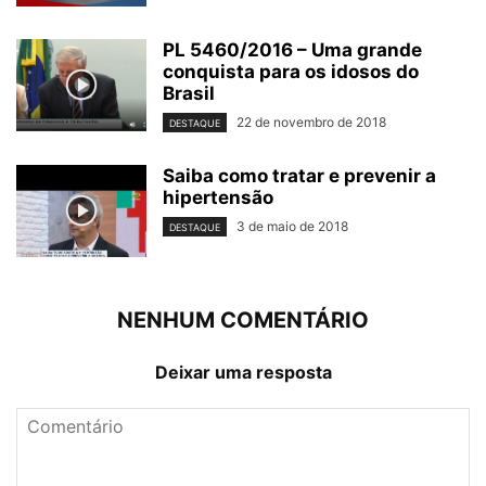
PL 5460/2016 – Uma grande
conquista para os idosos do
Brasil
22 de novembro de 2018
DESTAQUE
Saiba como tratar e prevenir a
hipertensão
3 de maio de 2018
DESTAQUE
NENHUM COMENTÁRIO
Deixar uma resposta