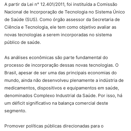
A partir da Lei n° 12.401/2011, foi instituída a Comissão
Nacional de Incorporação de Tecnologia no Sistema Único
de Saúde (SUS). Como órgão assessor da Secretaria de
Ciência e Tecnologia, ele tem como objetivo avaliar as
novas tecnologias a serem incorporadas no sistema
público de saúde.
As análises econômicas são parte fundamental do
processo de incorporação dessas novas tecnologias. O
Brasil, apesar de ser uma das principais economias do
mundo, ainda não desenvolveu plenamente a indústria de
medicamentos, dispositivos e equipamentos em saúde,
denominados Complexo Industrial da Saúde. Por isso, há
um déficit significativo na balança comercial deste
segmento.
Promover políticas públicas direcionadas para o