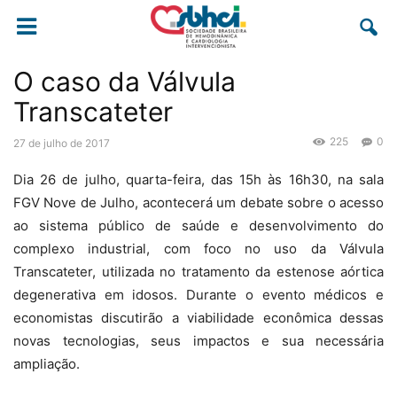
O caso da Válvula
Transcateter
225
0
27 de julho de 2017
Dia 26 de julho, quarta-feira, das 15h às 16h30, na sala
FGV Nove de Julho, acontecerá um debate sobre o acesso
ao sistema público de saúde e desenvolvimento do
complexo industrial, com foco no uso da Válvula
Transcateter, utilizada no tratamento da estenose aórtica
degenerativa em idosos. Durante o evento médicos e
economistas discutirão a viabilidade econômica dessas
novas tecnologias, seus impactos e sua necessária
ampliação.