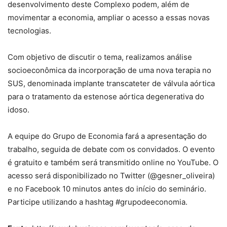
desenvolvimento deste Complexo podem, além de
movimentar a economia, ampliar o acesso a essas novas
tecnologias.
Com objetivo de discutir o tema, realizamos análise
socioeconômica da incorporação de uma nova terapia no
SUS, denominada implante transcateter de válvula aórtica
para o tratamento da estenose aórtica degenerativa do
idoso.
A equipe do Grupo de Economia fará a apresentação do
trabalho, seguida de debate com os convidados. O evento
é gratuito e também será transmitido online no YouTube. O
acesso será disponibilizado no Twitter (@gesner_oliveira)
e no Facebook 10 minutos antes do início do seminário.
Participe utilizando a hashtag #grupodeeconomia.