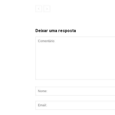
Deixar uma resposta