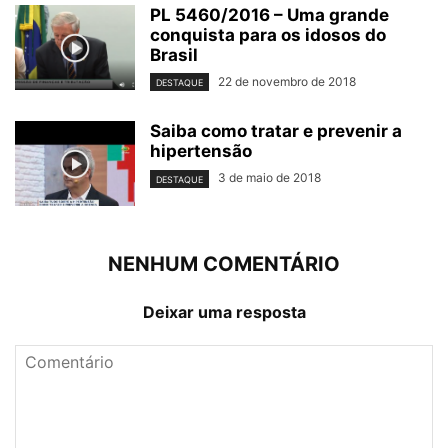
PL 5460/2016 – Uma grande
conquista para os idosos do
Brasil
22 de novembro de 2018
DESTAQUE
Saiba como tratar e prevenir a
hipertensão
3 de maio de 2018
DESTAQUE
NENHUM COMENTÁRIO
Deixar uma resposta